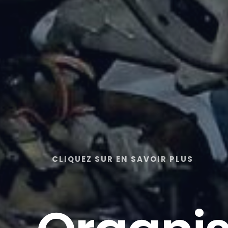
CLIQUEZ SUR EN SAVOIR PLUS