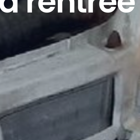
la rentrée