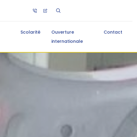
Scolarité
Ouverture
Contact
internationale