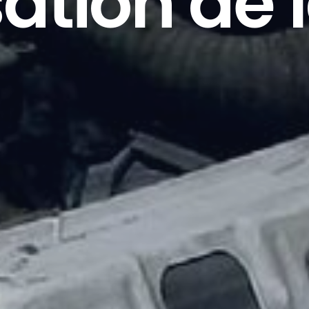
ation de 