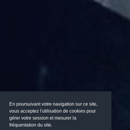
En poursuivant votre navigation sur ce site,
vous acceptez l'utilisation de cookies pour
gérer votre session et mesurer la
fréquentation du site.