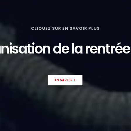
CLIQUEZ SUR EN SAVOIR PLUS
nisation de la rentrée
EN SAVOIR +