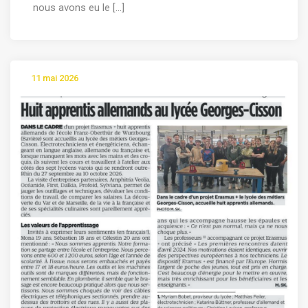
nous avons eu le [...]
11 mai 2026