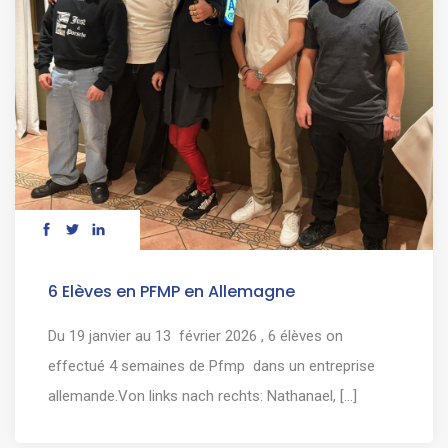
6 Elèves en PFMP en Allemagne
Du 19 janvier au 13 février 2026 , 6 élèves on
effectué 4 semaines de Pfmp dans un entreprise
allemande.Von links nach rechts: Nathanael, [...]