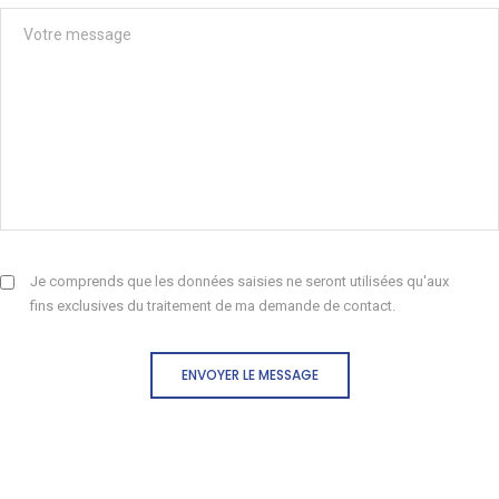
Je comprends que les données saisies ne seront utilisées qu'aux
fins exclusives du traitement de ma demande de contact.
ENVOYER LE MESSAGE