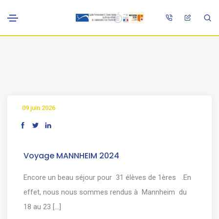
09 juin 2026
Voyage MANNHEIM 2024
Encore un beau séjour pour 31 élèves de 1ères .En
effet, nous nous sommes rendus à Mannheim du
18 au 23 [...]