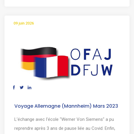
09 juin 2026
Voyage Allemagne (Mannheim) Mars 2023
L’échange avec l'école "Werner Von Siemens" a pu
reprendre après 3 ans de pause liée au Covid. Enfin,