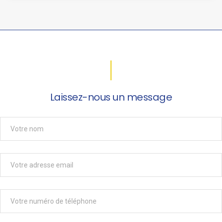
Laissez-nous un message