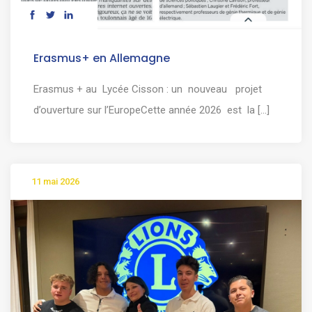
Erasmus+ en Allemagne
Erasmus + au Lycée Cisson : un nouveau projet
d’ouverture sur l’EuropeCette année 2026 est la [...]
11 mai 2026