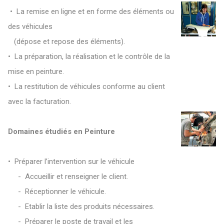
• La remise en ligne et en forme des éléments ou
des véhicules
(dépose et repose des éléments).
• La préparation, la réalisation et le contrôle de la
mise en peinture.
• La restitution de véhicules conforme au client
avec la facturation.
D
omaines étudiés en Peinture
• Préparer l’intervention sur le véhicule
- Accueillir et renseigner le client.
- Réceptionner le véhicule.
- Etablir la liste des produits nécessaires.
- Préparer le poste de travail et les