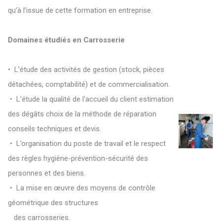
qu’à l’issue de cette formation en entreprise.
D
omaines étudiés en Carrosserie
• L’étude des activités de gestion (stock, pièces
détachées, comptabilité) et de commercialisation.
• L’étude la qualité de l’accueil du client estimation
des dégâts choix de la méthode de réparation
conseils techniques et devis.
• L’organisation du poste de travail et le respect
des règles hygiène-prévention-sécurité des
personnes et des biens.
• La mise en œuvre des moyens de contrôle
géométrique des structures
des carrosseries.