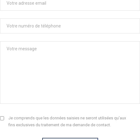
Je comprends que les données saisies ne seront utilisées qu'aux
fins exclusives du traitement de ma demande de contact.