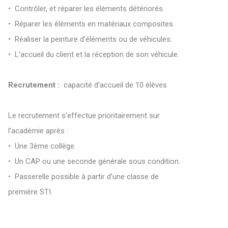
• Contrôler, et réparer les éléments détériorés.
• Réparer les éléments en matériaux composites.
• Réaliser la peinture d’éléments ou de véhicules.
• L’accueil du client et la réception de son véhicule.
R
ecrutement :
capacité d’accueil de 10 élèves
Le recrutement s’effectue prioritairement sur
l’académie après :
• Une 3ème collège.
• Un CAP ou une seconde générale sous condition.
• Passerelle possible à partir d’une classe de
première STI.