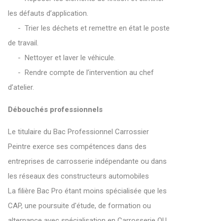
les défauts d’application.
- Trier les déchets et remettre en état le poste
de travail.
- Nettoyer et laver le véhicule.
- Rendre compte de l’intervention au chef
d’atelier.
D
ébouchés professionnels
Le titulaire du Bac Professionnel Carrossier
Peintre exerce ses compétences dans des
entreprises de carrosserie indépendante ou dans
les réseaux des constructeurs automobiles
La filière Bac Pro étant moins spécialisée que les
CAP, une poursuite d'étude, de formation ou
alternance avec spécialisation en Carrosserie OU