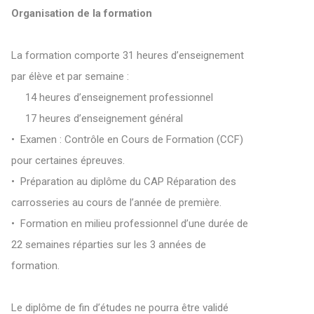
O
rganisation de la formation
La formation comporte 31 heures d’enseignement
par élève et par semaine :
14 heures d’enseignement professionnel
17 heures d’enseignement général
• Examen : Contrôle en Cours de Formation (CCF)
pour certaines épreuves.
• Préparation au diplôme du CAP Réparation des
carrosseries au cours de l’année de première.
• Formation en milieu professionnel d’une durée de
22 semaines réparties sur les 3 années de
formation.
Le diplôme de fin d’études ne pourra être validé