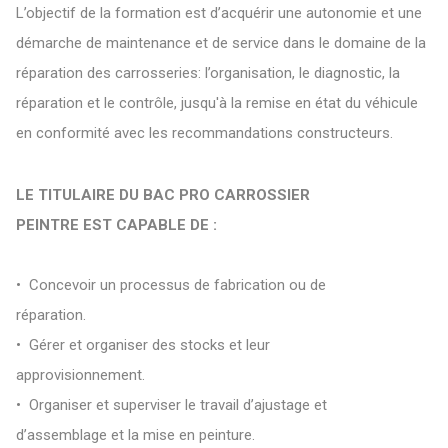
L’objectif de la formation est d’acquérir une autonomie et une
démarche de maintenance et de service dans le domaine de la
réparation des carrosseries: l’organisation, le diagnostic, la
réparation et le contrôle, jusqu'à la remise en état du véhicule
en conformité avec les recommandations constructeurs.
LE TITULAIRE DU BAC PRO CARROSSIER
PEINTRE EST CAPABLE DE :
• Concevoir un processus de fabrication ou de
réparation.
• Gérer et organiser des stocks et leur
approvisionnement.
• Organiser et superviser le travail d’ajustage et
d’assemblage et la mise en peinture.