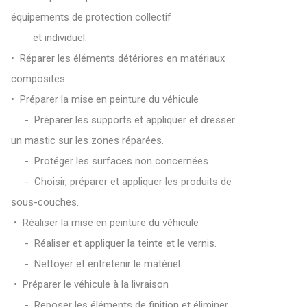
équipements de protection collectif
et individuel.
• Réparer les éléments détériores en matériaux
composites
• Préparer la mise en peinture du véhicule
- Préparer les supports et appliquer et dresser
un mastic sur les zones réparées.
- Protéger les surfaces non concernées.
- Choisir, préparer et appliquer les produits de
sous-couches.
• Réaliser la mise en peinture du véhicule
- Réaliser et appliquer la teinte et le vernis.
- Nettoyer et entretenir le matériel.
• Préparer le véhicule à la livraison
- Reposer les éléments de finition et éliminer