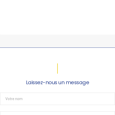
Laissez-nous un message