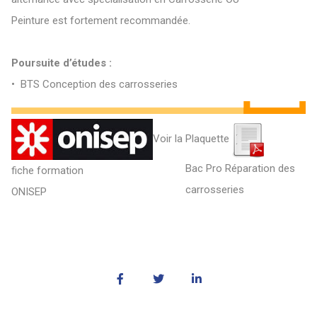
Peinture est fortement recommandée.
Poursuite d’études :
• BTS Conception des carrosseries
Plaquette
Voir la
Bac Pro Réparation des
fiche formation
carrosseries
ONISEP