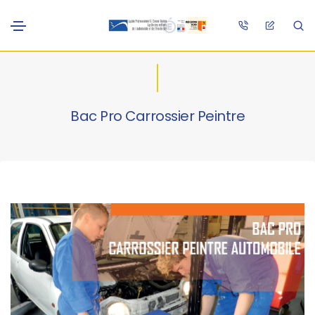
Bac Pro Carrossier Peintre