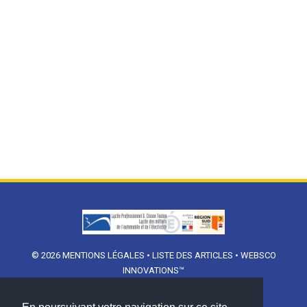
© 2026
MENTIONS LÉGALES
•
LISTE DES ARTICLES
•
WEBSCO
INNOVATIONS™