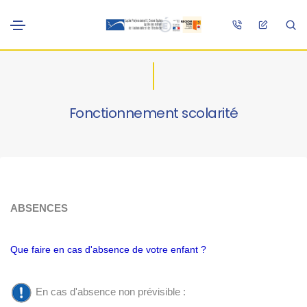
Fonctionnement scolarité
ABSENCES
Que faire en cas d'absence de votre enfant ?
En cas d'absence non prévisible :