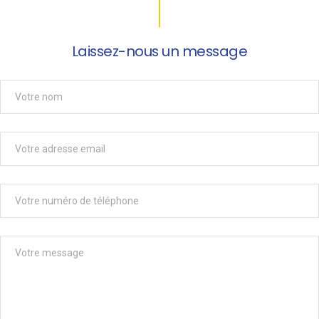
Laissez-nous un message