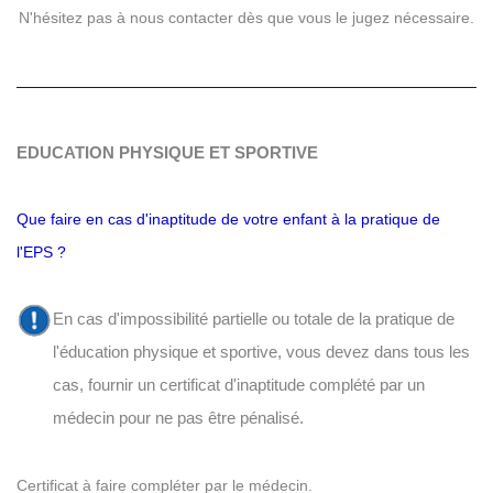
N'hésitez pas à
nous contacter
dès que vous le jugez nécessaire.
EDUCATION PHYSIQUE ET SPORTIVE
Que faire en cas d'inaptitude de votre enfant à la pratique de
l'EPS ?
En cas d'impossibilité partielle ou totale de la pratique de
l'éducation physique et sportive, vous devez dans tous les
cas, fournir un certificat d'inaptitude complété par un
médecin pour ne pas être pénalisé.
Certificat à faire compléter par le médecin.