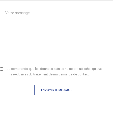
Je comprends que les données saisies ne seront utilisées qu'aux
fins exclusives du traitement de ma demande de contact.
ENVOYER LE MESSAGE