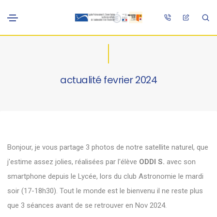
actualité fevrier 2024
Bonjour, je vous partage 3 photos de notre satellite naturel, que
j'estime assez jolies, réalisées par l'élève
ODDI S.
avec son
smartphone depuis le Lycée, lors du club Astronomie le mardi
soir (17-18h30). Tout le monde est le bienvenu il ne reste plus
que 3 séances avant de se retrouver en Nov 2024.