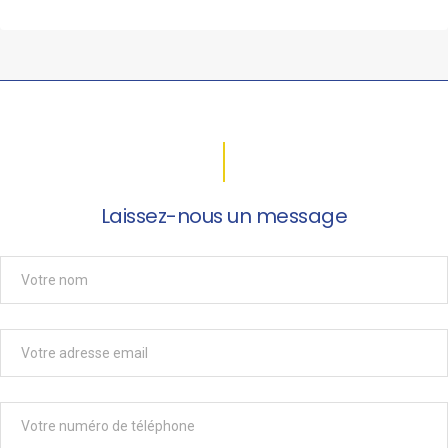
Laissez-nous un message