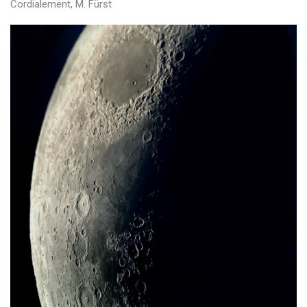
Cordialement, M. Fürst