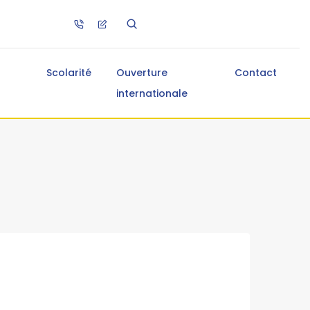
Scolarité
Ouverture
Contact
internationale