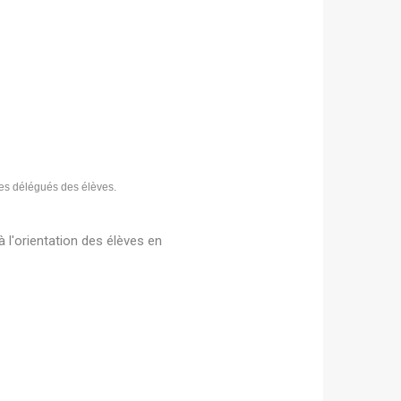
 des délégués des élèves.
 l'orientation des élèves en