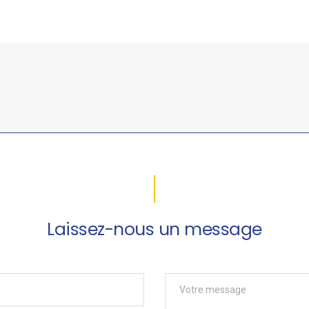
Laissez-nous un message