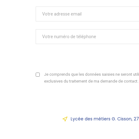
Je comprends que les données saisies ne seront utili
exclusives du traitement de ma demande de contact.
Lycée des métiers G. Cisson, 2