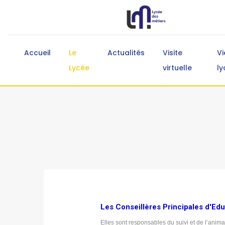
Accueil
Le
Actualités
Visite
Vi
Lycée
virtuelle
ly
Les Conseillères Principales d'Ed
Elles sont responsables du suivi et de l’anima