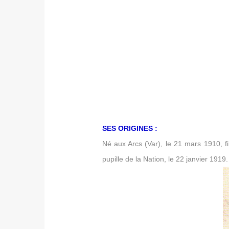
SES ORIGINES :
Né aux Arcs (Var), le 21 mars 1910, f
pupille de la Nation, le 22 janvier 1919.