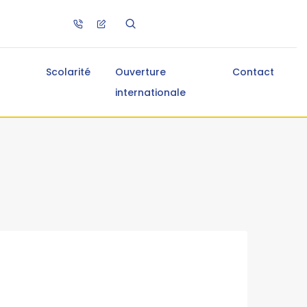
Scolarité
Ouverture
Contact
internationale