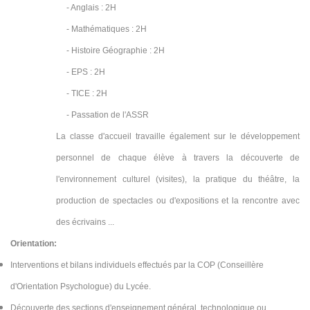
- Anglais : 2H
- Mathématiques : 2H
- Histoire Géographie : 2H
- EPS : 2H
-
TICE : 2H
-
Passation de l'ASSR
La classe d'accueil travaille également sur le développement
personnel de chaque élève à travers la découverte de
l'environnement culturel (visites), la pratique du théâtre, la
production de spectacles ou d'expositions et la rencontre avec
des écrivains ...
Orientation:
Interventions et bilans individuels effectués par la COP (Conseillère
d'Orientation Psychologue) du Lycée.
Découverte des sections d'enseignement général, technologique ou