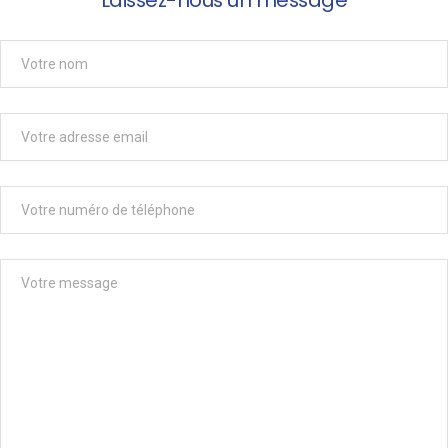
Laissez-nous un message