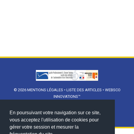
© 2026
MENTIONS LÉGALES
•
LISTE DES ARTICLES
•
WEBSCO
INNOVATIONS™
En poursuivant votre navigation sur ce site,
vous acceptez l'utilisation de cookies pour
gérer votre session et mesurer la